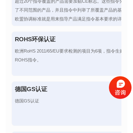
超过20个指令覆盖的产品需要加贴CE标志。这些指令分别覆
了不同范围的产品，并且指令中列举了所覆盖产品的基本要
欧盟协调标准就是用来指导产品满足指令基本要求的详细技
件。
ROHS环保认证
欧洲RoHS 2011/65/EU要求检测的项目为6项，指令生效为
ROHS指令。
德国GS认证
德国GS认证